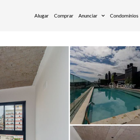
Alugar
Comprar
Anunciar
Condomínios