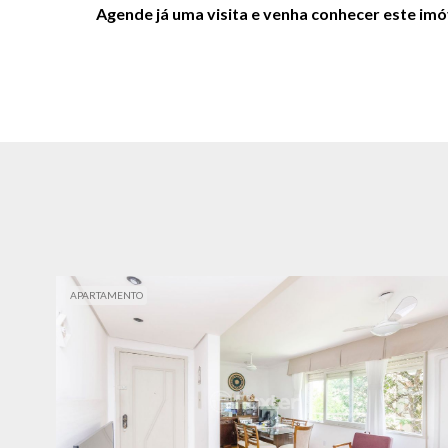
Agende já uma visita e venha conhecer este im
APARTAMENTO