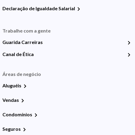
Declaração de Igualdade Salarial
Trabalhe com a gente
Guarida Carreiras
Canal de Ética
Áreas de negócio
Aluguéis
Vendas
Condomínios
Seguros