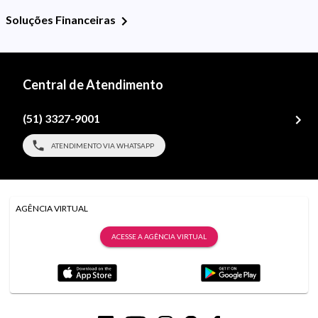
Soluções Financeiras
Central de Atendimento
(51) 3327-9001
ATENDIMENTO VIA WHATSAPP
AGÊNCIA VIRTUAL
ACESSE A AGÊNCIA VIRTUAL