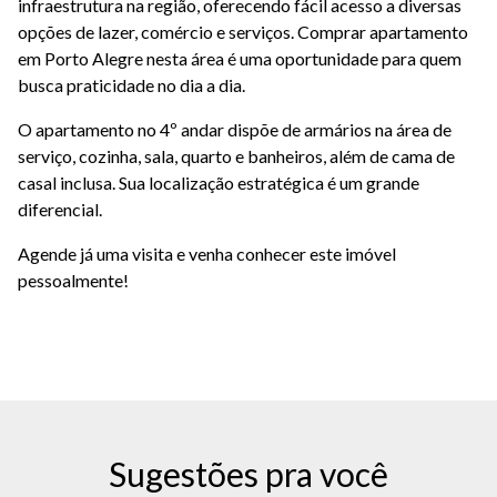
infraestrutura na região, oferecendo fácil acesso a diversas
opções de lazer, comércio e serviços. Comprar apartamento
em Porto Alegre nesta área é uma oportunidade para quem
busca praticidade no dia a dia.
O apartamento no 4º andar dispõe de armários na área de
serviço, cozinha, sala, quarto e banheiros, além de cama de
casal inclusa. Sua localização estratégica é um grande
diferencial.
Agende já uma visita e venha conhecer este imóvel
pessoalmente!
Sugestões pra você