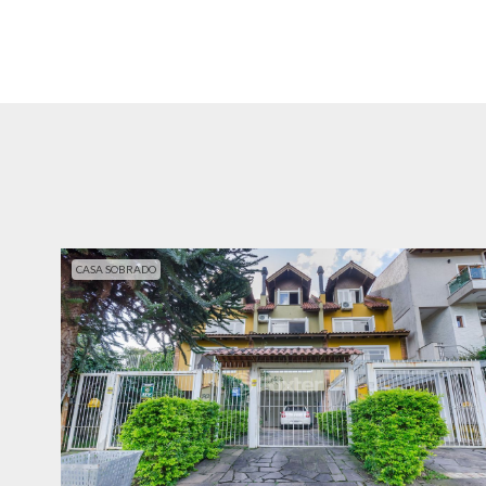
CASA SOBRADO