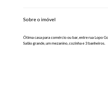
Sobre o imóvel
Ótima casa para comércio ou bar, entre rua Lopo Go
Salão grande, um mezanino, cozinha e 3 banheiros.