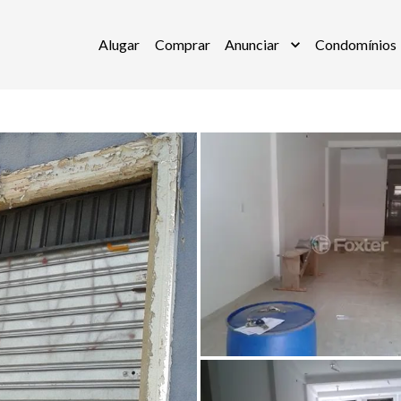
Alugar
Comprar
Anunciar
Condomínios