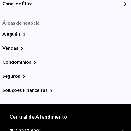
Canal de Ética
Áreas de negócio
Aluguéis
Vendas
Condomínios
Seguros
Soluções Financeiras
Central de Atendimento
(51) 3327-9001