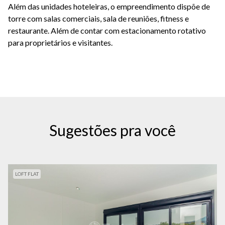
Além das unidades hoteleiras, o empreendimento dispõe de
torre com salas comerciais, sala de reuniões, fitness e
restaurante. Além de contar com estacionamento rotativo
para proprietários e visitantes.
Sugestões pra você
LOFT FLAT