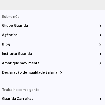
Sobre nós
Grupo Guarida
Agências
Blog
Instituto Guarida
Amor que movimenta
Declaração de Igualdade Salarial
Trabalhe com a gente
Guarida Carreiras