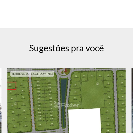
Sugestões pra você
TERRENO LOTE CONDOMINIO