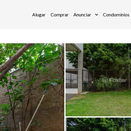
Alugar
Comprar
Anunciar
Condomínios