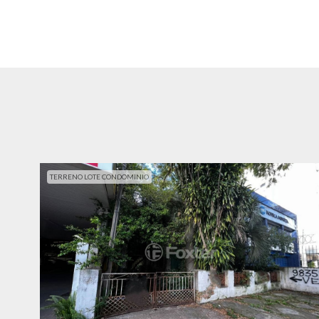
TERRENO LOTE CONDOMINIO