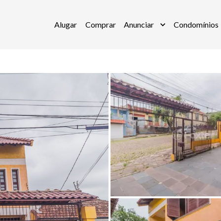
Alugar
Comprar
Anunciar
Condomínios