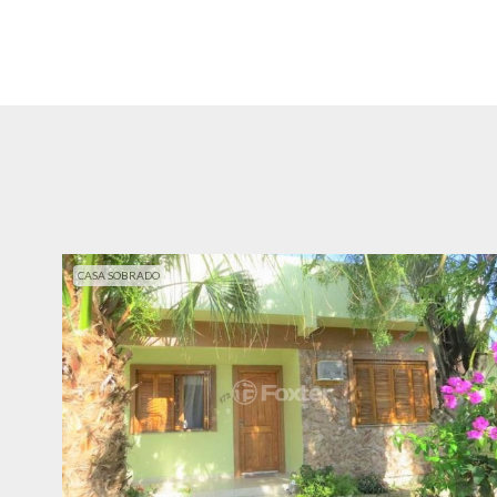
CASA SOBRADO