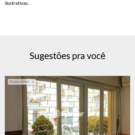
ilustrativas.
Sugestões pra você
STUDIO KITNET JK