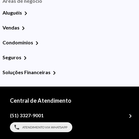
Áreas de negócio
Aluguéis
Vendas
Condomínios
Seguros
Soluções Financeiras
Central de Atendimento
(51) 3327-9001
ATENDIMENTO VIA WHATSAPP