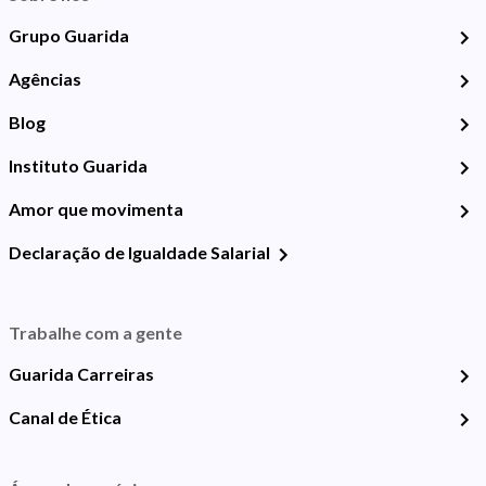
Grupo Guarida
Agências
Blog
Instituto Guarida
Amor que movimenta
Declaração de Igualdade Salarial
Trabalhe com a gente
Guarida Carreiras
Canal de Ética