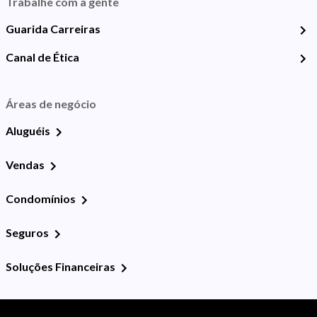
Trabalhe com a gente
Guarida Carreiras
Canal de Ética
Áreas de negócio
Aluguéis
Vendas
Condomínios
Seguros
Soluções Financeiras