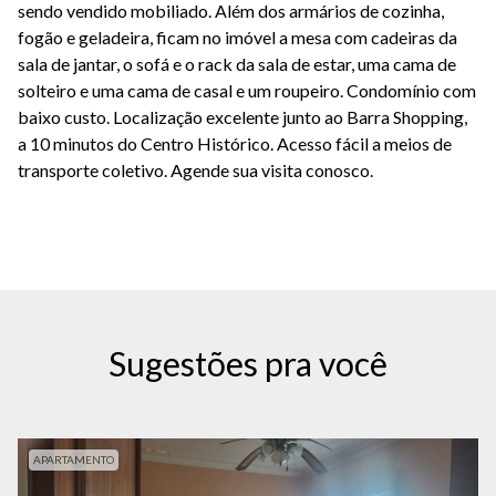
sendo vendido mobiliado. Além dos armários de cozinha,
fogão e geladeira, ficam no imóvel a mesa com cadeiras da
sala de jantar, o sofá e o rack da sala de estar, uma cama de
solteiro e uma cama de casal e um roupeiro. Condomínio com
baixo custo. Localização excelente junto ao Barra Shopping,
a 10 minutos do Centro Histórico. Acesso fácil a meios de
transporte coletivo. Agende sua visita conosco.
Sugestões pra você
APARTAMENTO