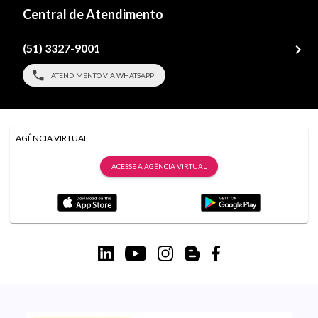
Central de Atendimento
(51) 3327-9001
ATENDIMENTO VIA WHATSAPP
AGÊNCIA VIRTUAL
ACESSE A AGÊNCIA VIRTUAL