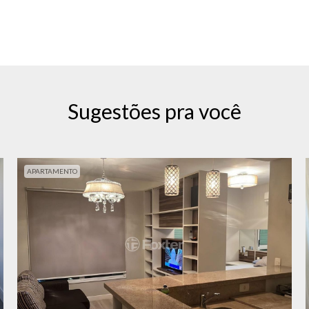
Sugestões pra você
APARTAMENTO