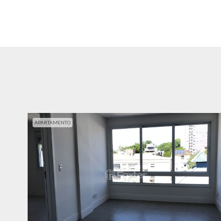
APARTAMENTO