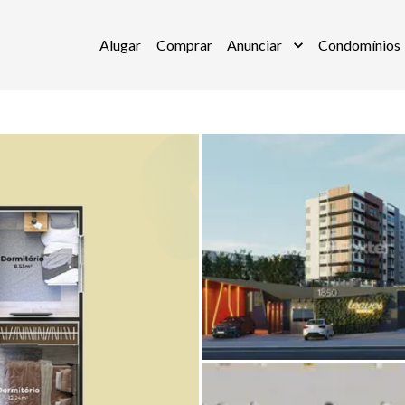
Alugar
Comprar
Anunciar
Condomínios