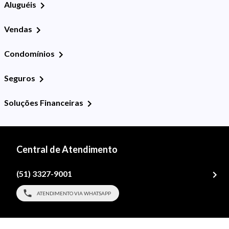
Aluguéis
Vendas
Condomínios
Seguros
Soluções Financeiras
Central de Atendimento
(51) 3327-9001
ATENDIMENTO VIA WHATSAPP