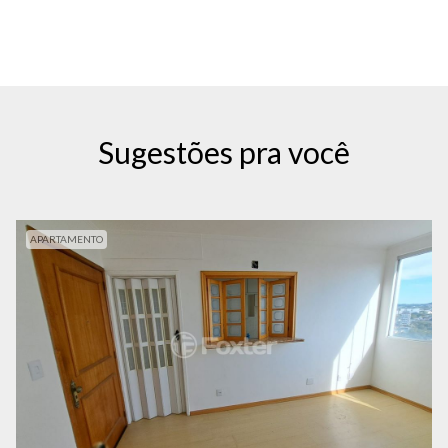
Sugestões pra você
APARTAMENTO