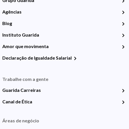
Grupo Guarida
Agências
Blog
Instituto Guarida
Amor que movimenta
Declaração de Igualdade Salarial
Trabalhe com a gente
Guarida Carreiras
Canal de Ética
Áreas de negócio