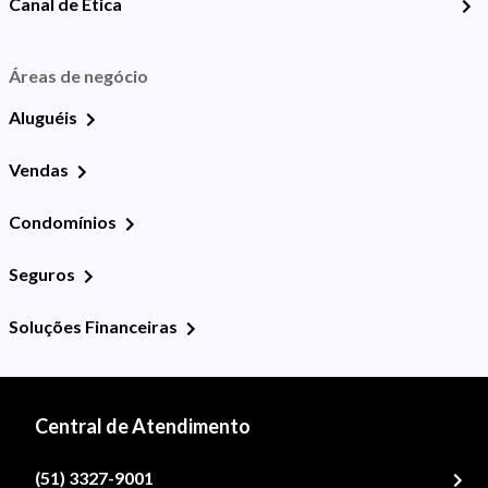
Canal de Ética
Áreas de negócio
Aluguéis
Vendas
Condomínios
Seguros
Soluções Financeiras
Central de Atendimento
(51) 3327-9001