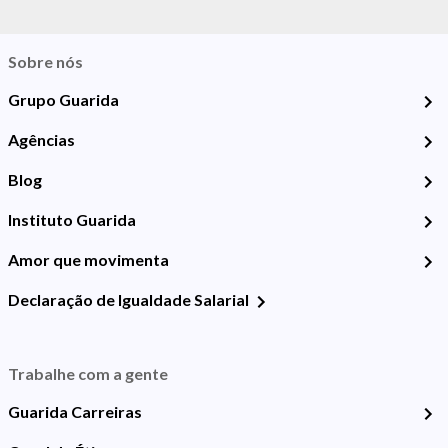
Sobre nós
Grupo Guarida
Agências
Blog
Instituto Guarida
Amor que movimenta
Declaração de Igualdade Salarial
Trabalhe com a gente
Guarida Carreiras