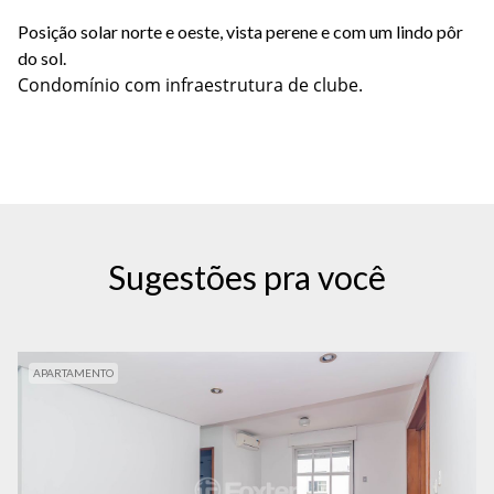
Posição solar norte e oeste, vista perene e com um lindo pôr
do sol.
Condomínio com infraestrutura de clube.
Sugestões pra você
APARTAMENTO