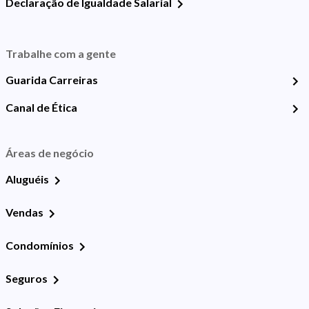
Declaração de Igualdade Salarial
Trabalhe com a gente
Guarida Carreiras
Canal de Ética
Áreas de negócio
Aluguéis
Vendas
Condomínios
Seguros