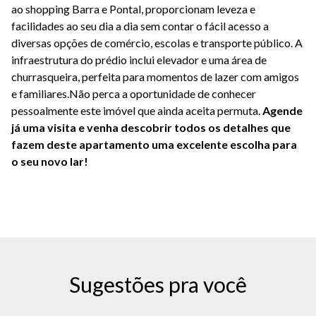
ao shopping Barra e Pontal, proporcionam leveza e
facilidades ao seu dia a dia sem contar o fácil acesso a
diversas opções de comércio, escolas e transporte público. A
infraestrutura do prédio inclui elevador e uma área de
churrasqueira, perfeita para momentos de lazer com amigos
e familiares.Não perca a oportunidade de conhecer
pessoalmente este imóvel que ainda aceita permuta.
Agende
já uma visita e venha descobrir todos os detalhes que
fazem deste apartamento uma excelente escolha para
o seu novo lar!
Sugestões pra você