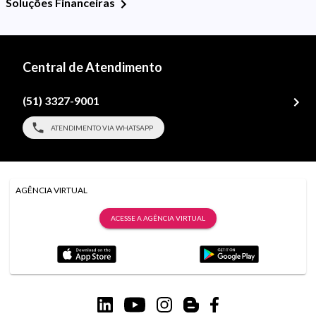
Soluções Financeiras
Central de Atendimento
(51) 3327-9001
ATENDIMENTO VIA WHATSAPP
AGÊNCIA VIRTUAL
ACESSE A AGÊNCIA VIRTUAL