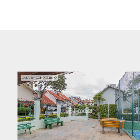
CASA EM CONDOMINIO