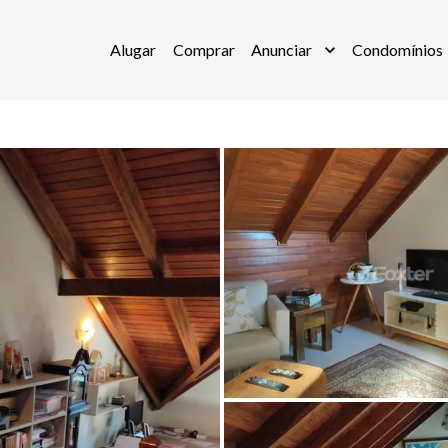
Alugar
Comprar
Anunciar
Condomínios