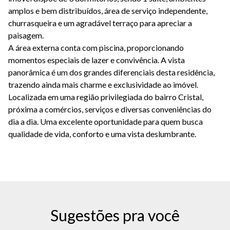
amplos e bem distribuídos, área de serviço independente,
churrasqueira e um agradável terraço para apreciar a
paisagem.
A área externa conta com piscina, proporcionando
momentos especiais de lazer e convivência. A vista
panorâmica é um dos grandes diferenciais desta residência,
trazendo ainda mais charme e exclusividade ao imóvel.
Localizada em uma região privilegiada do bairro Cristal,
próxima a comércios, serviços e diversas conveniências do
dia a dia. Uma excelente oportunidade para quem busca
qualidade de vida, conforto e uma vista deslumbrante.
Sugestões pra você