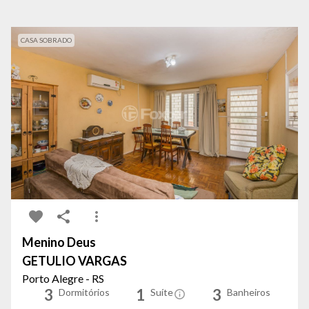
CASA SOBRADO
Menino Deus
GETULIO VARGAS
Porto Alegre - RS
3
1
3
Dormitórios
Suíte
Banheiros