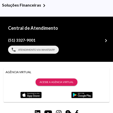
Soluções Financeiras
Central de Atendimento
(51) 3327-9001
ATENDIMENTO VIA WHATSAPP
AGÊNCIA VIRTUAL
ACESSE A AGÊNCIA VIRTUAL