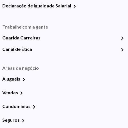
Declaração de Igualdade Salarial
Trabalhe com a gente
Guarida Carreiras
Canal de Ética
Áreas de negócio
Aluguéis
Vendas
Condomínios
Seguros