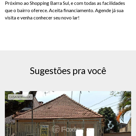
Próximo ao Shopping Barra Sul, e com todas as facilidades
que o bairro oferece. Aceita financiamento. Agende já sua
visita e venha conhecer seu novo lar!
Sugestões pra você
CASA SOBRADO