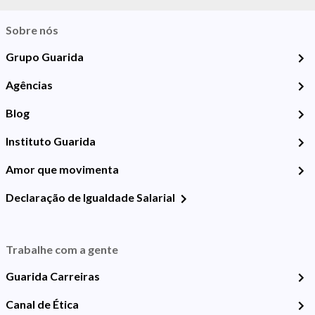
Sobre nós
Grupo Guarida
Agências
Blog
Instituto Guarida
Amor que movimenta
Declaração de Igualdade Salarial
Trabalhe com a gente
Guarida Carreiras
Canal de Ética