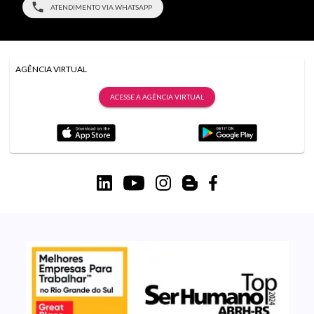
ATENDIMENTO VIA WHATSAPP
AGÊNCIA VIRTUAL
ACESSE A AGÊNCIA VIRTUAL