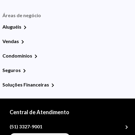
Áreas de negócio
Aluguéis
Vendas
Condomínios
Seguros
Soluções Financeiras
Central de Atendimento
(51) 3327-9001