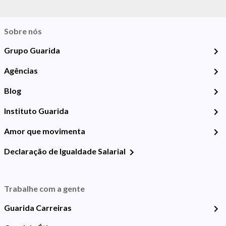
Sobre nós
Grupo Guarida
Agências
Blog
Instituto Guarida
Amor que movimenta
Declaração de Igualdade Salarial
Trabalhe com a gente
Guarida Carreiras