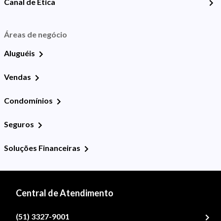
Canal de Ética
Áreas de negócio
Aluguéis
Vendas
Condomínios
Seguros
Soluções Financeiras
Central de Atendimento
(51) 3327-9001