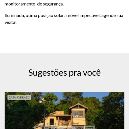
monitoramento de segurança.
Iluminada, ótima posição solar, imóvel impecável, agende sua
visita!
Sugestões pra você
CASA SOBRADO