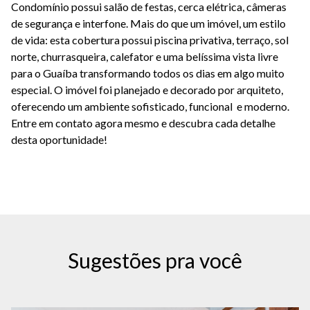
Condomínio possui salão de festas, cerca elétrica, câmeras
de segurança e interfone. Mais do que um imóvel, um estilo
de vida: esta cobertura possui piscina privativa, terraço, sol
norte, churrasqueira, calefator e uma belíssima vista livre
para o Guaíba transformando todos os dias em algo muito
especial. O imóvel foi planejado e decorado por arquiteto,
oferecendo um ambiente sofisticado, funcional e moderno.
Entre em contato agora mesmo e descubra cada detalhe
desta oportunidade!
Sugestões pra você