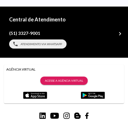
Central de Atendimento
(51) 3327-9001
ATENDIMENTO VIA WHATSAPP
AGÊNCIA VIRTUAL
ACESSE A AGÊNCIA VIRTUAL