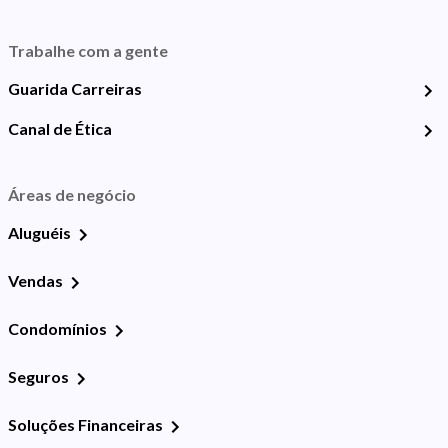
Trabalhe com a gente
Guarida Carreiras
Canal de Ética
Áreas de negócio
Aluguéis
Vendas
Condomínios
Seguros
Soluções Financeiras