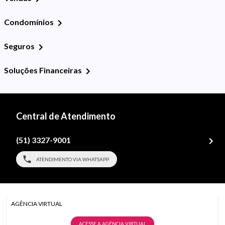
Condomínios
Seguros
Soluções Financeiras
Central de Atendimento
(51) 3327-9001
ATENDIMENTO VIA WHATSAPP
AGÊNCIA VIRTUAL
ACESSE A AGÊNCIA VIRTUAL