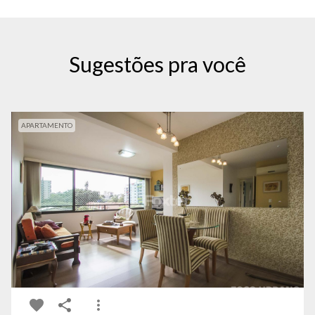
Sugestões pra você
APARTAMENTO