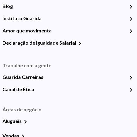
Blog
Instituto Guarida
Amor que movimenta
Declaração de Igualdade Salarial
Trabalhe com a gente
Guarida Carreiras
Canal de Ética
Áreas de negócio
Aluguéis
Vendas