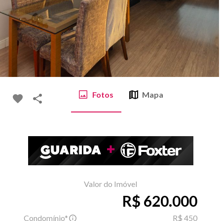
Fotos
Mapa
Valor do Imóvel
R$ 620.000
Condomínio*
R$ 450