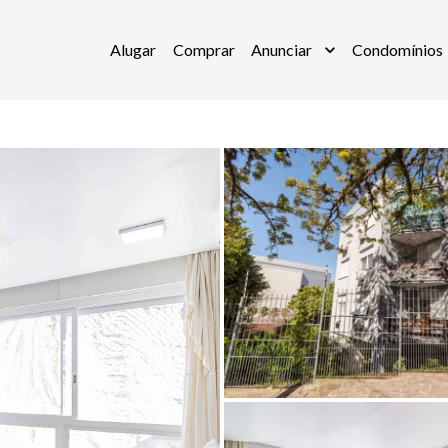
Alugar
Comprar
Anunciar
Condomínios