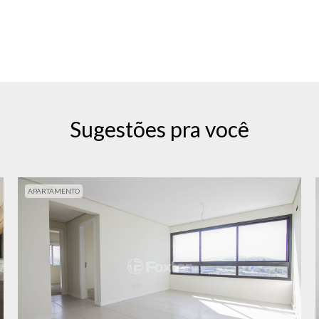
Sugestões pra você
APARTAMENTO