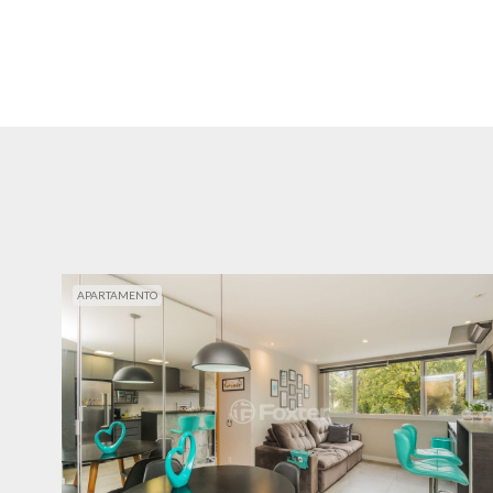
APARTAMENTO