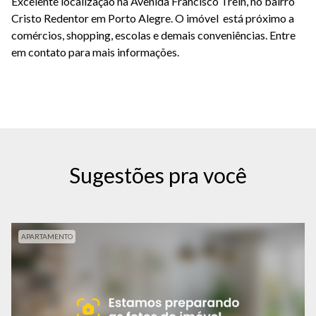
Excelente localização na Avenida Francisco Trein, no bairro
Cristo Redentor em Porto Alegre. O imóvel está próximo a
comércios, shopping, escolas e demais conveniências. Entre
em contato para mais informações.
Sugestões pra você
APARTAMENTO