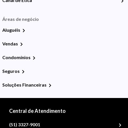
Canal de Ética
Áreas de negócio
Aluguéis
Vendas
Condomínios
Seguros
Soluções Financeiras
Central de Atendimento
(51) 3327-9001