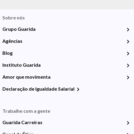
Sobre nós
Grupo Guarida
Agências
Blog
Instituto Guarida
Amor que movimenta
Declaração de Igualdade Salarial
Trabalhe com a gente
Guarida Carreiras