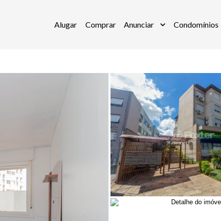
Alugar
Comprar
Anunciar
Condomínios