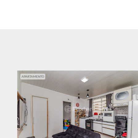
APARTAMENTO