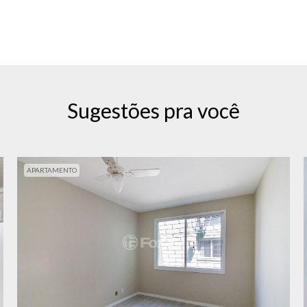
Sugestões pra você
APARTAMENTO