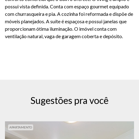
possui vista definida. Conta com espaço gourmet equipado
com churrasqueira e pia. A cozinha foi reformada e dispõe de
móveis planejados. A suíte é espaçosa e possui janelas que
proporcionam ótima iluminação. O imóvel conta com
ventilação natural, vaga de garagem coberta e depósito.
Sugestões pra você
APARTAMENTO