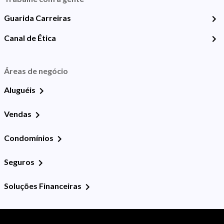
Guarida Carreiras
Canal de Ética
Áreas de negócio
Aluguéis
Vendas
Condomínios
Seguros
Soluções Financeiras