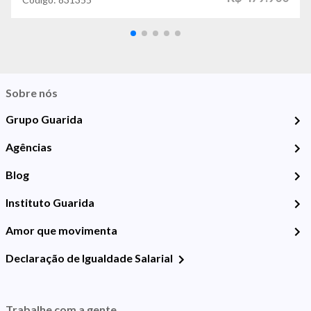
Sobre nós
Grupo Guarida
Agências
Blog
Instituto Guarida
Amor que movimenta
Declaração de Igualdade Salarial
Trabalhe com a gente