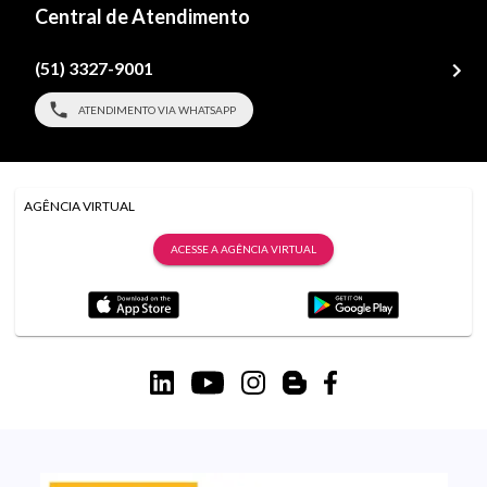
Central de Atendimento
(51) 3327-9001
ATENDIMENTO VIA WHATSAPP
AGÊNCIA VIRTUAL
ACESSE A AGÊNCIA VIRTUAL