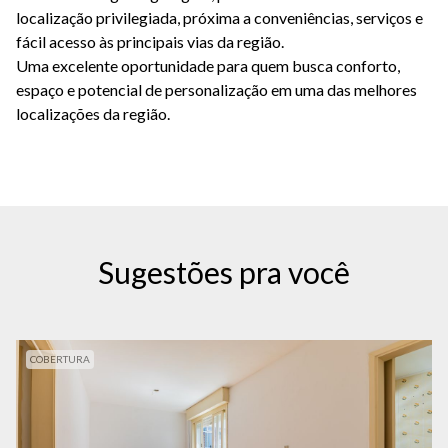
localização privilegiada, próxima a conveniências, serviços e
fácil acesso às principais vias da região.
Uma excelente oportunidade para quem busca conforto,
espaço e potencial de personalização em uma das melhores
localizações da região.
Sugestões pra você
COBERTURA