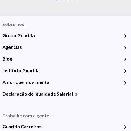
Sobre nós
Grupo Guarida
Agências
Blog
Instituto Guarida
Amor que movimenta
Declaração de Igualdade Salarial
Trabalhe com a gente
Guarida Carreiras