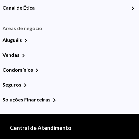
Canal de Ética
Áreas de negócio
Aluguéis
Vendas
Condomínios
Seguros
Soluções Financeiras
Central de Atendimento