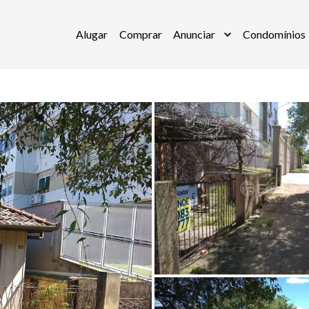
Alugar
Comprar
Anunciar
Condomínios