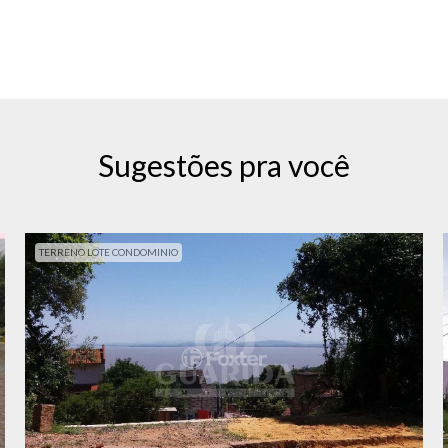
Sugestões pra você
TERRENO LOTE CONDOMINIO