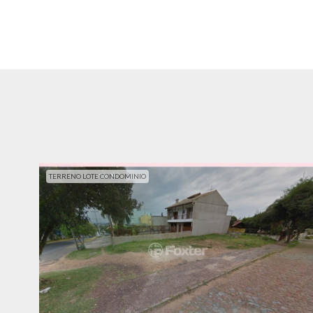
TERRENO LOTE CONDOMINIO