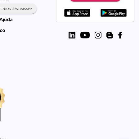
ENTO VIA WHATSAPP
 Ajuda
sco