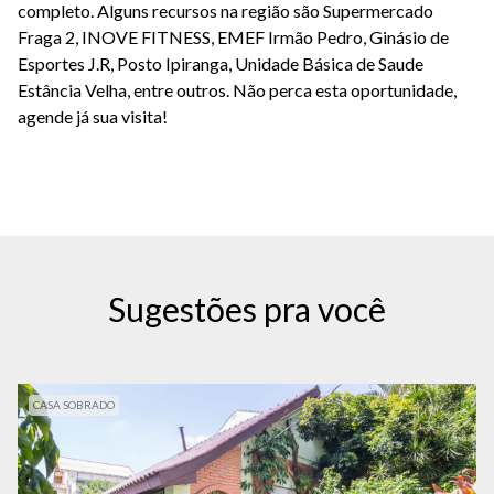
completo. Alguns recursos na região são Supermercado
Fraga 2, INOVE FITNESS, EMEF Irmão Pedro, Ginásio de
Esportes J.R, Posto Ipiranga, Unidade Básica de Saude
Estância Velha, entre outros. Não perca esta oportunidade,
agende já sua visita!
Sugestões pra você
CASA SOBRADO