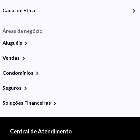
Canal de Ética
Áreas de negócio
Aluguéis
Vendas
Condomínios
Seguros
Soluções Financeiras
Central de Atendimento