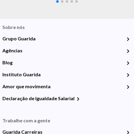
Sobre nós
Grupo Guarida
Agências
Blog
Instituto Guarida
Amor que movimenta
Declaração de Igualdade Salarial
Trabalhe com a gente
Guarida Carreiras