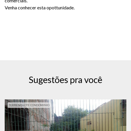
comerciais.
Venha conhecer esta opottunidade.
Sugestões pra você
TERRENO LOTE CONDOMINIO