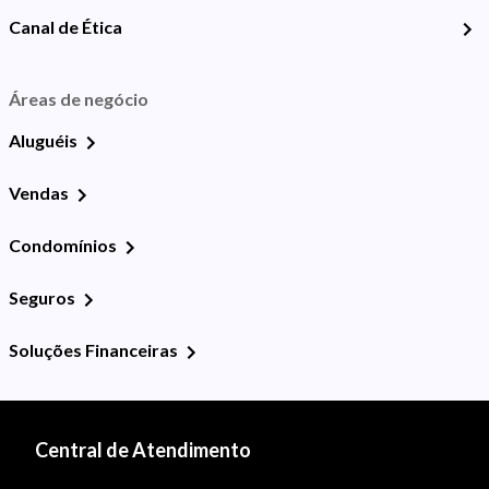
Canal de Ética
Áreas de negócio
Aluguéis
Vendas
Condomínios
Seguros
Soluções Financeiras
Central de Atendimento