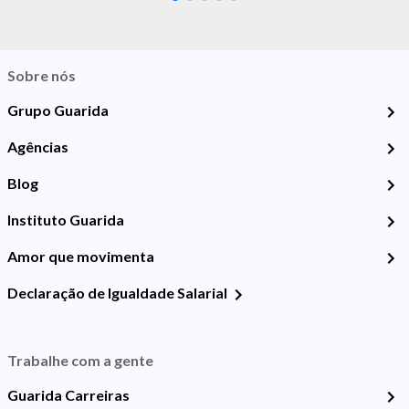
Sobre nós
Grupo Guarida
Agências
Blog
Instituto Guarida
Amor que movimenta
Declaração de Igualdade Salarial
Trabalhe com a gente
Guarida Carreiras