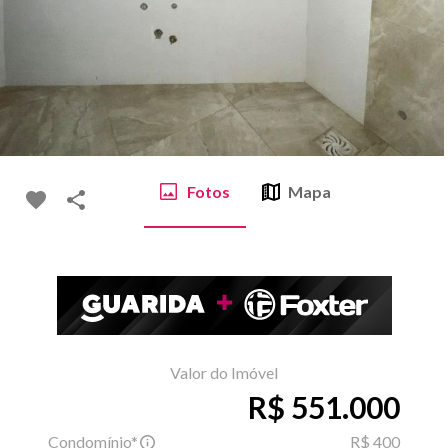
Fotos
Mapa
Valor do Imóvel
R$ 551.000
Condomínio*
R$ 400