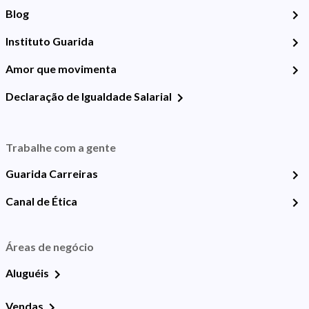
Blog
Instituto Guarida
Amor que movimenta
Declaração de Igualdade Salarial
Trabalhe com a gente
Guarida Carreiras
Canal de Ética
Áreas de negócio
Aluguéis
Vendas