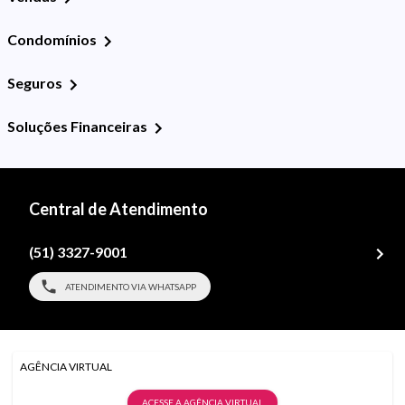
Condomínios
Seguros
Soluções Financeiras
Central de Atendimento
(51) 3327-9001
ATENDIMENTO VIA WHATSAPP
AGÊNCIA VIRTUAL
ACESSE A AGÊNCIA VIRTUAL