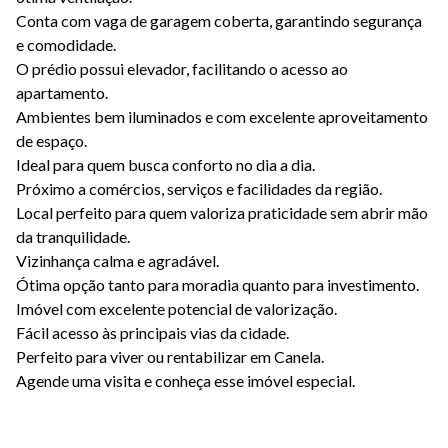
Conta com vaga de garagem coberta, garantindo segurança
e comodidade.
O prédio possui elevador, facilitando o acesso ao
apartamento.
Ambientes bem iluminados e com excelente aproveitamento
de espaço.
Ideal para quem busca conforto no dia a dia.
Próximo a comércios, serviços e facilidades da região.
Local perfeito para quem valoriza praticidade sem abrir mão
da tranquilidade.
Vizinhança calma e agradável.
Ótima opção tanto para moradia quanto para investimento.
Imóvel com excelente potencial de valorização.
Fácil acesso às principais vias da cidade.
Perfeito para viver ou rentabilizar em Canela.
Agende uma visita e conheça esse imóvel especial.