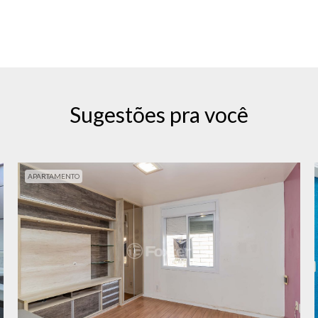
Sugestões pra você
APARTAMENTO