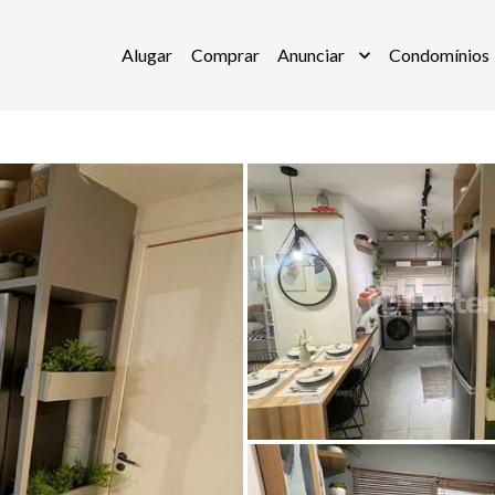
Alugar
Comprar
Anunciar
Condomínios