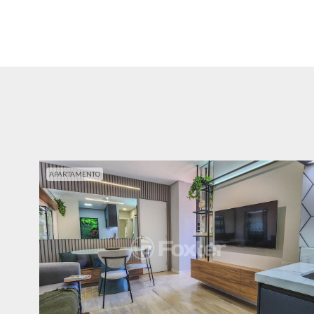
APARTAMENTO