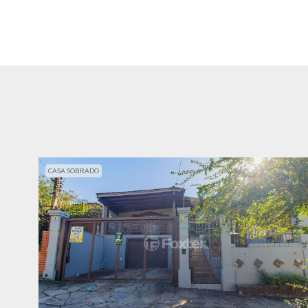
CASA SOBRADO