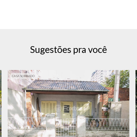
Sugestões pra você
CASA SOBRADO