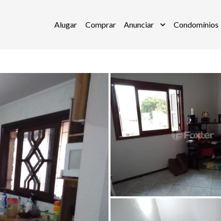
Alugar
Comprar
Anunciar
Condomínios