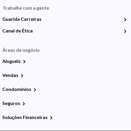
Trabalhe com a gente
Guarida Carreiras
Canal de Ética
Áreas de negócio
Aluguéis
Vendas
Condomínios
Seguros
Soluções Financeiras