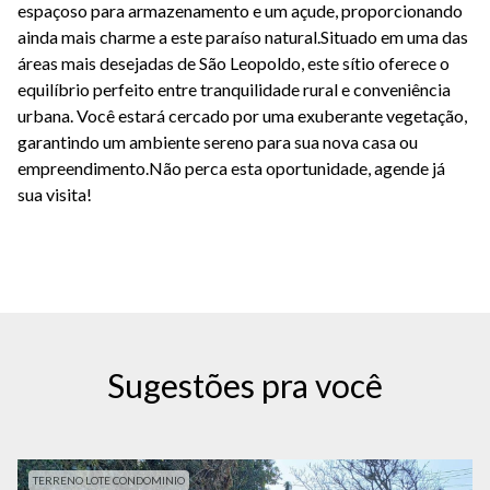
espaçoso para armazenamento e um açude, proporcionando
ainda mais charme a este paraíso natural.Situado em uma das
áreas mais desejadas de São Leopoldo, este sítio oferece o
equilíbrio perfeito entre tranquilidade rural e conveniência
urbana. Você estará cercado por uma exuberante vegetação,
garantindo um ambiente sereno para sua nova casa ou
empreendimento.Não perca esta oportunidade, agende já
sua visita!
Sugestões pra você
TERRENO LOTE CONDOMINIO