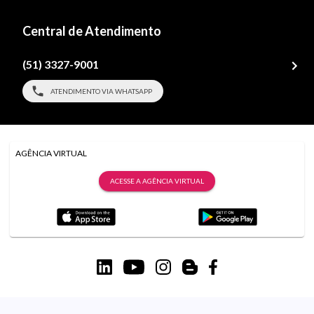
Central de Atendimento
(51) 3327-9001
ATENDIMENTO VIA WHATSAPP
AGÊNCIA VIRTUAL
ACESSE A AGÊNCIA VIRTUAL