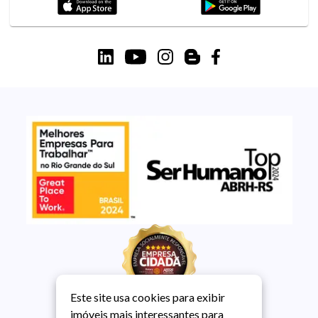
Este site usa cookies para exibir
imóveis mais interessantes para