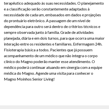
terapêutico adequado às suas necessidades. O planejamento
e a classificação serão constantemente adaptados à
necessidade de cada um, embasados em dados e projeções
do prontuário eletrônico. A passagem de um nível de
dependência para outro será dentro de critérios técnicos e
sempre observada junto à família. Grade de atividades
planejada, diária e em dois turnos, para que ocorra uma maior
interação entre os residentes e familiares. Enfermagem 24h.
Fisioterapia básica a todos. Pacientes que já possuem
acompanhamento de um médico que não integra o corpo
clínico do Magno poderão manter esse atendimento. O
médico poderá continuar atuando em sinergia com a equipe
médica do Magno. Agende uma visita para conhecer o
Magno Moinhos Senior Living!