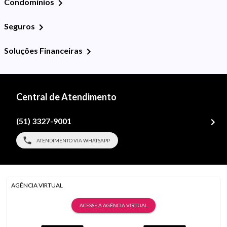
Condomínios
Seguros
Soluções Financeiras
Central de Atendimento
(51) 3327-9001
ATENDIMENTO VIA WHATSAPP
AGÊNCIA VIRTUAL
ACESSE A AGÊNCIA VIRTUAL