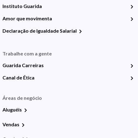
Instituto Guarida
Amor que movimenta
Declaração de Igualdade Salarial
Trabalhe com a gente
Guarida Carreiras
Canal de Ética
Áreas de negócio
Aluguéis
Vendas