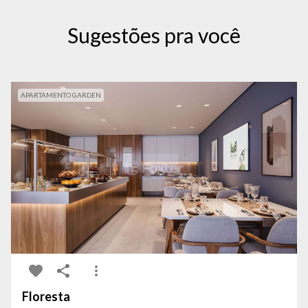
Sugestões pra você
APARTAMENTO GARDEN
Floresta