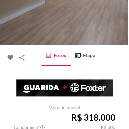
Fotos
Mapa
Valor do Imóvel
R$ 318.000
Condomínio*
R$ 300