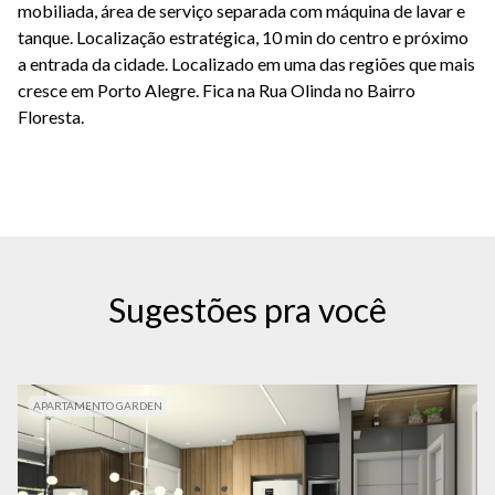
mobiliada, área de serviço separada com máquina de lavar e
tanque. Localização estratégica, 10 min do centro e próximo
a entrada da cidade. Localizado em uma das regiões que mais
cresce em Porto Alegre. Fica na Rua Olinda no Bairro
Floresta.
Sugestões pra você
APARTAMENTO GARDEN