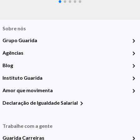
Sobre nós
Grupo Guarida
Agências
Blog
Instituto Guarida
Amor que movimenta
Declaração de Igualdade Salarial
Trabalhe com a gente
Guarida Carreiras