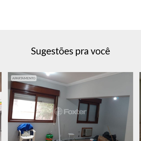
Sugestões pra você
APARTAMENTO