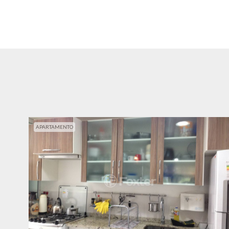
APARTAMENTO