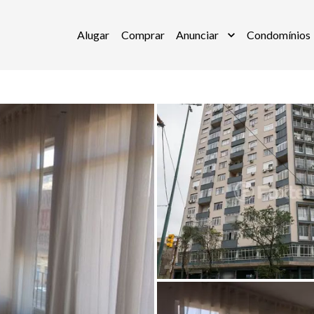
Alugar
Comprar
Anunciar
Condomínios