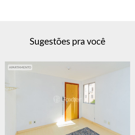
Sugestões pra você
APARTAMENTO