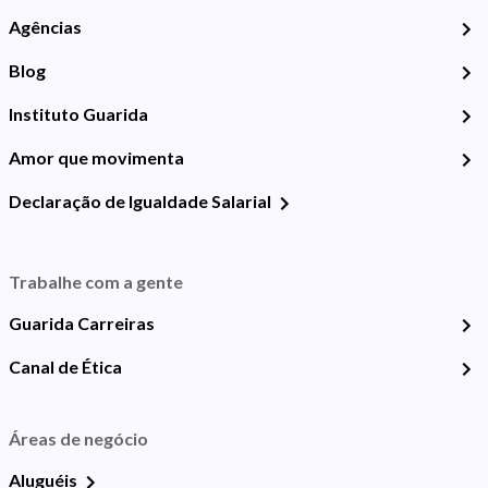
Agências
Blog
Instituto Guarida
Amor que movimenta
Declaração de Igualdade Salarial
Trabalhe com a gente
Guarida Carreiras
Canal de Ética
Áreas de negócio
Aluguéis