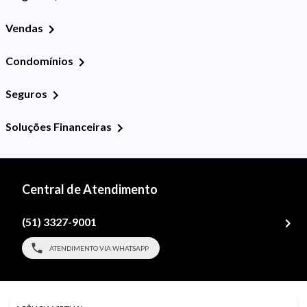
Vendas
Condomínios
Seguros
Soluções Financeiras
Central de Atendimento
(51) 3327-9001
ATENDIMENTO VIA WHATSAPP