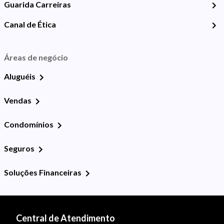
Guarida Carreiras
Canal de Ética
Áreas de negócio
Aluguéis
Vendas
Condomínios
Seguros
Soluções Financeiras
Central de Atendimento