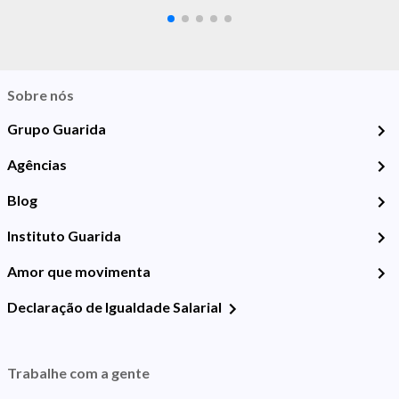
Sobre nós
Grupo Guarida
Agências
Blog
Instituto Guarida
Amor que movimenta
Declaração de Igualdade Salarial
Trabalhe com a gente