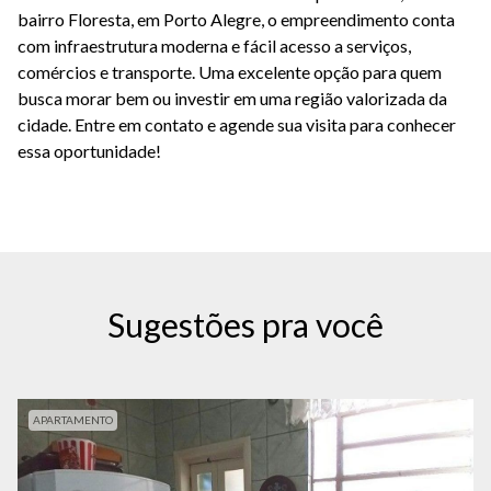
bairro Floresta, em Porto Alegre, o empreendimento conta
com infraestrutura moderna e fácil acesso a serviços,
comércios e transporte. Uma excelente opção para quem
busca morar bem ou investir em uma região valorizada da
cidade. Entre em contato e agende sua visita para conhecer
essa oportunidade!
Sugestões pra você
APARTAMENTO