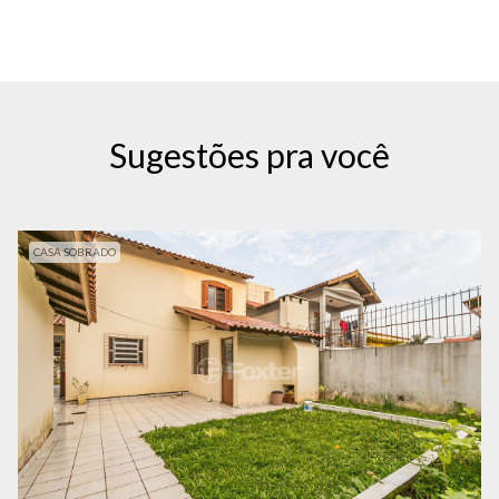
Sugestões pra você
CASA SOBRADO