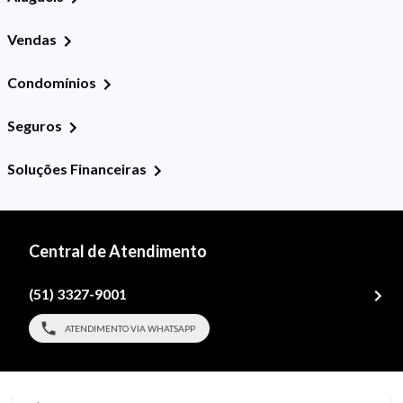
Vendas
Condomínios
Seguros
Soluções Financeiras
Central de Atendimento
(51) 3327-9001
ATENDIMENTO VIA WHATSAPP