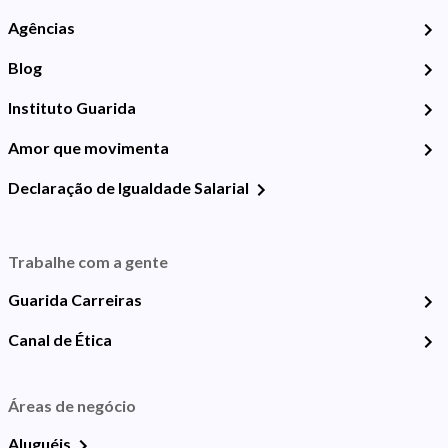
Agências
Blog
Instituto Guarida
Amor que movimenta
Declaração de Igualdade Salarial
Trabalhe com a gente
Guarida Carreiras
Canal de Ética
Áreas de negócio
Aluguéis