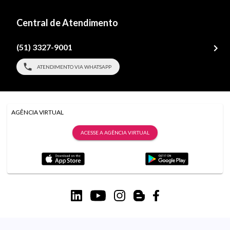
Central de Atendimento
(51) 3327-9001
ATENDIMENTO VIA WHATSAPP
AGÊNCIA VIRTUAL
ACESSE A AGÊNCIA VIRTUAL