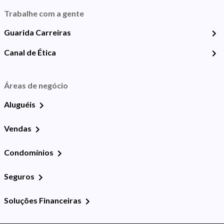
Trabalhe com a gente
Guarida Carreiras
Canal de Ética
Áreas de negócio
Aluguéis
Vendas
Condomínios
Seguros
Soluções Financeiras