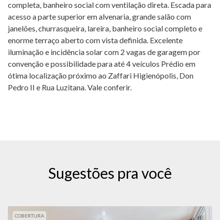
completa, banheiro social com ventilação direta. Escada para
acesso a parte superior em alvenaria, grande salão com
janelões, churrasqueira, lareira, banheiro social completo e
enorme terraço aberto com vista definida. Excelente
iluminação e incidência solar com 2 vagas de garagem por
convenção e possibilidade para até 4 veículos Prédio em
ótima localização próximo ao Zaffari Higienópolis, Don
Pedro II e Rua Luzitana. Vale conferir.
Sugestões pra você
COBERTURA