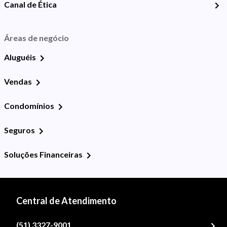
Canal de Ética
Áreas de negócio
Aluguéis
Vendas
Condomínios
Seguros
Soluções Financeiras
Central de Atendimento
(51) 3327-9001