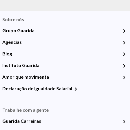
Sobre nós
Grupo Guarida
Agências
Blog
Instituto Guarida
Amor que movimenta
Declaração de Igualdade Salarial
Trabalhe com a gente
Guarida Carreiras