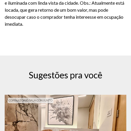
e iluminada com linda vista da cidade. Obs.: Atualmente está
locada, que gera retorno de um bom valor, mas pode
desocupar caso o comprador tenha intereesse em ocupação
imediata.
Sugestões pra você
CONSULTORIO SALA CONJUNTO