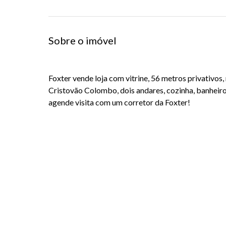
Sobre o imóvel
Foxter vende loja com vitrine, 56 metros privativos
Cristovão Colombo, dois andares, cozinha, banheiro
agende visita com um corretor da Foxter!