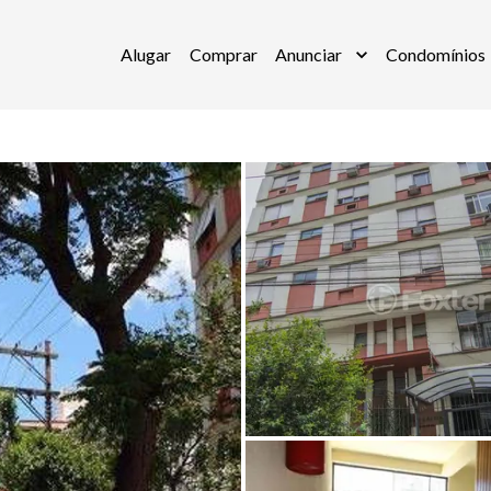
Alugar
Comprar
Anunciar
Condomínios