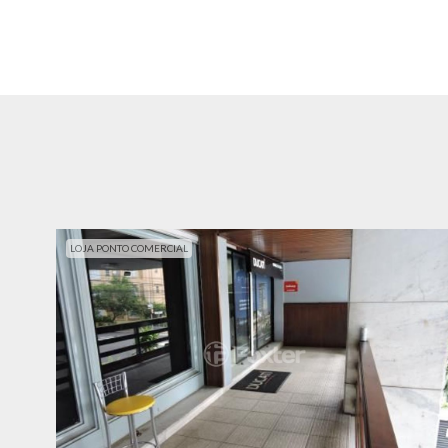
LOJA PONTO COMERCIAL