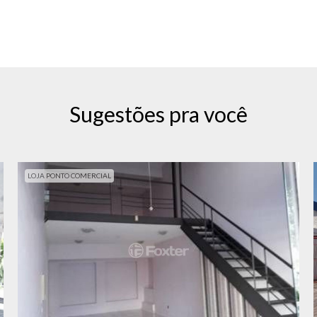
Sugestões pra você
LOJA PONTO COMERCIAL