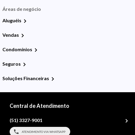
Áreas de negócio
Aluguéis
Vendas
Condomínios
Seguros
Soluções Financeiras
Central de Atendimento
(51) 3327-9001
ATENDIMENTO VIA WHATSAPP