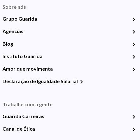
Sobre nós
Grupo Guarida
Agências
Blog
Instituto Guarida
Amor que movimenta
Declaração de Igualdade Salarial
Trabalhe com a gente
Guarida Carreiras
Canal de Ética