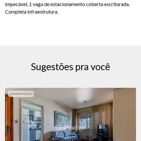
impecável, 1 vaga de estacionamento coberta escriturada.
Completa infraestrutura.
Sugestões pra você
APARTAMENTO