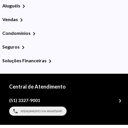
Aluguéis
Vendas
Condomínios
Seguros
Soluções Financeiras
Central de Atendimento
(51) 3327-9001
ATENDIMENTO VIA WHATSAPP