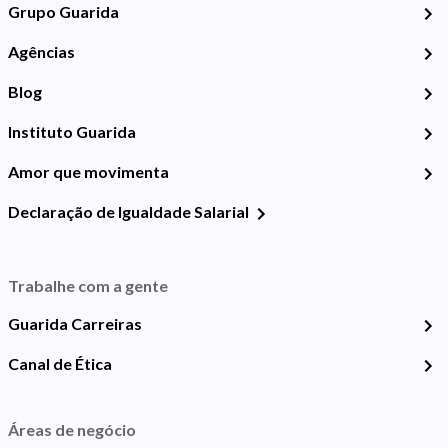
Grupo Guarida
Agências
Blog
Instituto Guarida
Amor que movimenta
Declaração de Igualdade Salarial
Trabalhe com a gente
Guarida Carreiras
Canal de Ética
Áreas de negócio