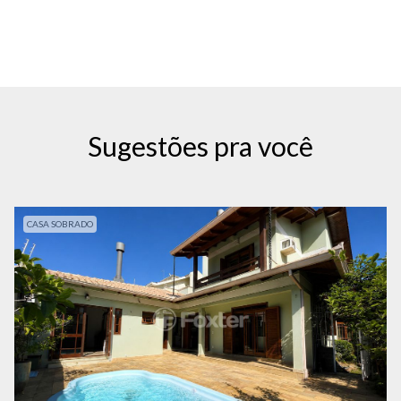
Sugestões pra você
CASA SOBRADO