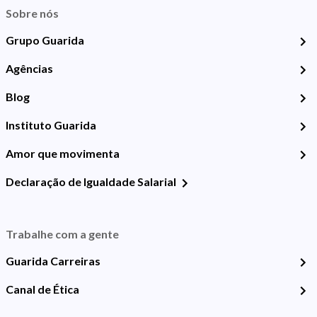
Sobre nós
Grupo Guarida
Agências
Blog
Instituto Guarida
Amor que movimenta
Declaração de Igualdade Salarial
Trabalhe com a gente
Guarida Carreiras
Canal de Ética