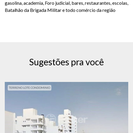
gasolina, academia, Foro judicial, bares, restaurantes, escolas,
Batalhão da Brigada Militar e todo comércio da região
Sugestões pra você
TERRENO LOTE CONDOMINIO