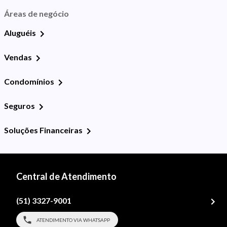
Áreas de negócio
Aluguéis
Vendas
Condomínios
Seguros
Soluções Financeiras
Central de Atendimento
(51) 3327-9001
ATENDIMENTO VIA WHATSAPP