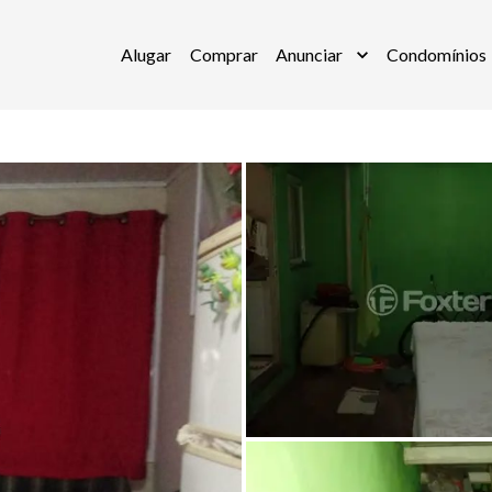
Alugar
Comprar
Anunciar
Condomínios