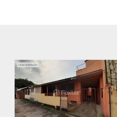
CASA SOBRADO