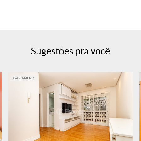
Sugestões pra você
APARTAMENTO