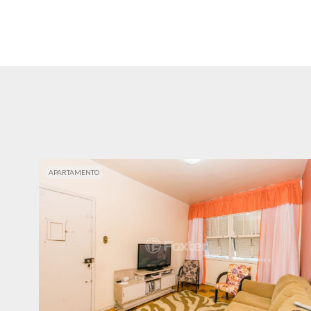
APARTAMENTO