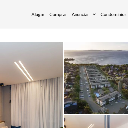
Alugar
Comprar
Anunciar
Condomínios