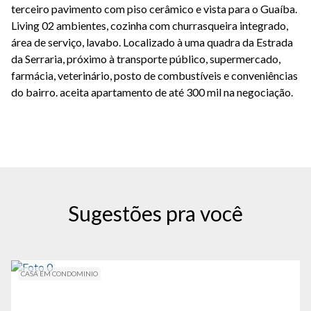
terceiro pavimento com piso cerâmico e vista para o Guaíba.
Living 02 ambientes, cozinha com churrasqueira integrado,
área de serviço, lavabo. Localizado à uma quadra da Estrada
da Serraria, próximo à transporte público, supermercado,
farmácia, veterinário, posto de combustíveis e conveniências
do bairro. aceita apartamento de até 300 mil na negociação.
Sugestões pra você
CASA EM CONDOMINIO