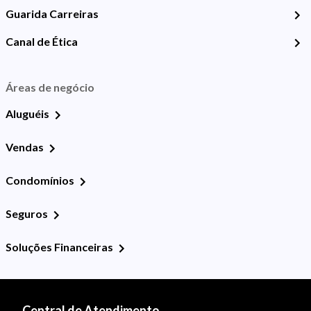
Guarida Carreiras
Canal de Ética
Áreas de negócio
Aluguéis
Vendas
Condomínios
Seguros
Soluções Financeiras
Central de Atendimento