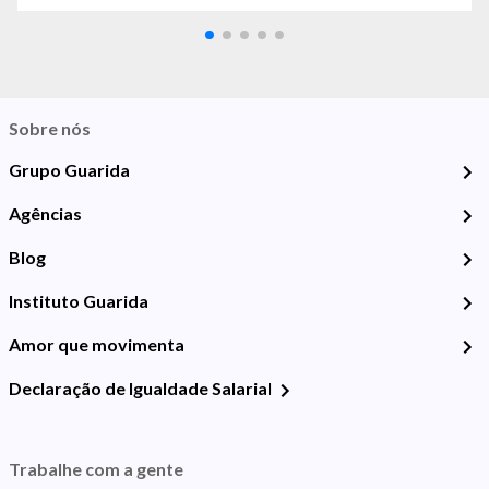
Sobre nós
Grupo Guarida
Agências
Blog
Instituto Guarida
Amor que movimenta
Declaração de Igualdade Salarial
Trabalhe com a gente