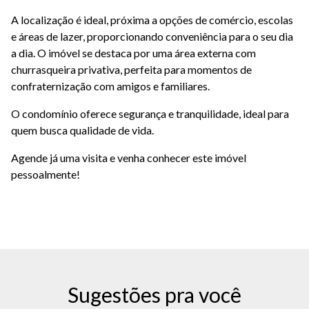
A localização é ideal, próxima a opções de comércio, escolas
e áreas de lazer, proporcionando conveniência para o seu dia
a dia. O imóvel se destaca por uma área externa com
churrasqueira privativa, perfeita para momentos de
confraternização com amigos e familiares.
O condomínio oferece segurança e tranquilidade, ideal para
quem busca qualidade de vida.
Agende já uma visita e venha conhecer este imóvel
pessoalmente!
Sugestões pra você