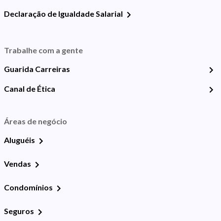
Declaração de Igualdade Salarial
Trabalhe com a gente
Guarida Carreiras
Canal de Ética
Áreas de negócio
Aluguéis
Vendas
Condomínios
Seguros