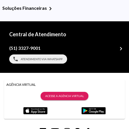
Soluções Financeiras
Central de Atendimento
(51) 3327-9001
ATENDIMENTO VIA WHATSAPP
AGÊNCIA VIRTUAL
ACESSE A AGÊNCIA VIRTUAL