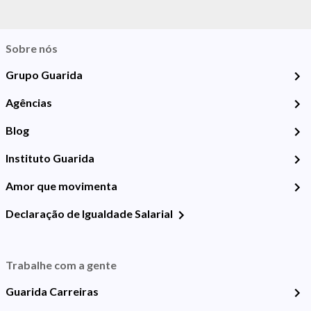
Sobre nós
Grupo Guarida
Agências
Blog
Instituto Guarida
Amor que movimenta
Declaração de Igualdade Salarial
Trabalhe com a gente
Guarida Carreiras