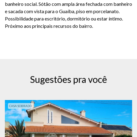
banheiro social. Sótão com ampla área fechada com banheiro
e sacada com vista para o Guaíba, piso em porcelanato.
Possibilidade para escritório, dormitório ou estar íntimo.
Próximo aos principais recursos do bairro.
Sugestões pra você
CASA SOBRADO