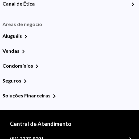
Canal de Ética
Áreas de negócio
Aluguéis
Vendas
Condomínios
Seguros
Soluções Financeiras
Central de Atendimento
(51) 3327-9001