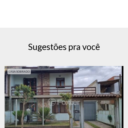
Sugestões pra você
CASA SOBRADO