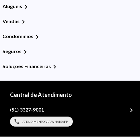
Aluguéis
Vendas
Condomínios
Seguros
Soluções Financeiras
Central de Atendimento
(51) 3327-9001
ATENDIMENTO VIA WHATSAPP