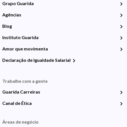
Grupo Guarida
Agências
Blog
Instituto Guarida
Amor que movimenta
Declaração de Igualdade Salarial
Trabalhe com a gente
Guarida Carreiras
Canal de Ética
Áreas de negócio