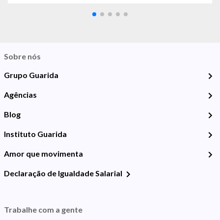
Sobre nós
Grupo Guarida
Agências
Blog
Instituto Guarida
Amor que movimenta
Declaração de Igualdade Salarial
Trabalhe com a gente