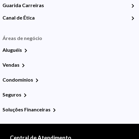
Guarida Carreiras
Canal de Ética
Áreas de negócio
Aluguéis
Vendas
Condomínios
Seguros
Soluções Financeiras
Central de Atendimento