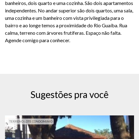
banheiros, dois quarto e uma cozinha. São dois apartamentos
independentes. No andar superior são dois quartos, uma sala,
uma cozinha e um banheiro com vista privilegiada para o
bairro e ao longe temos a proximidade do Rio Guaíba. Rua
calma, terreno com árvores frutíferas. Espaço não falta.
Agende comigo para conhecer.
Sugestões pra você
TERRENO LOTE CONDOMINIO