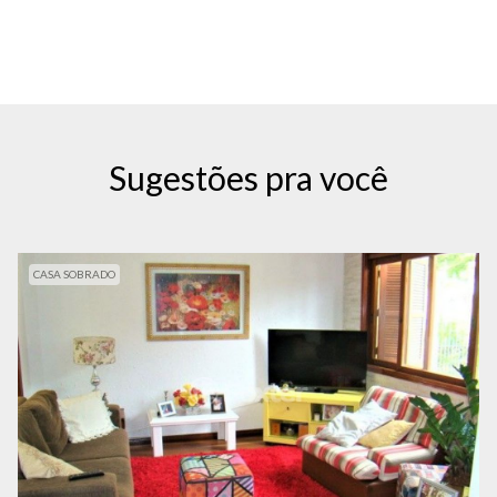
Sugestões pra você
CASA SOBRADO