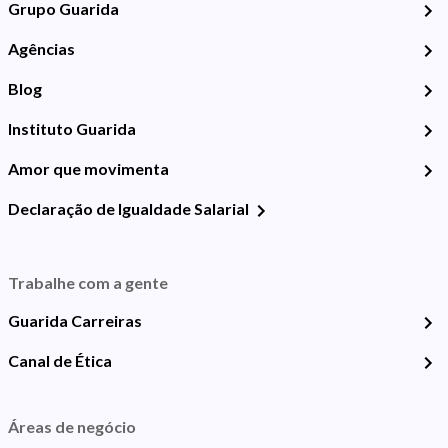
Grupo Guarida
Agências
Blog
Instituto Guarida
Amor que movimenta
Declaração de Igualdade Salarial
Trabalhe com a gente
Guarida Carreiras
Canal de Ética
Áreas de negócio