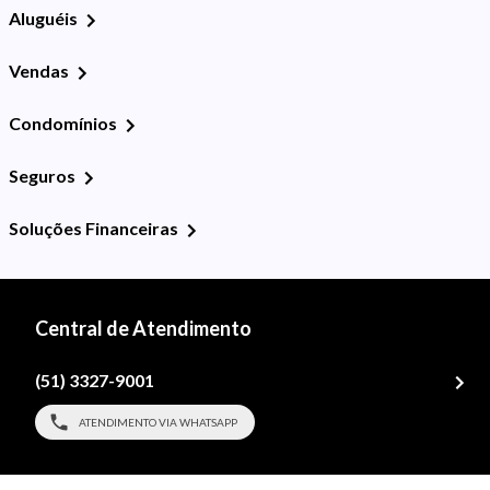
Aluguéis
Vendas
Condomínios
Seguros
Soluções Financeiras
Central de Atendimento
(51) 3327-9001
ATENDIMENTO VIA WHATSAPP